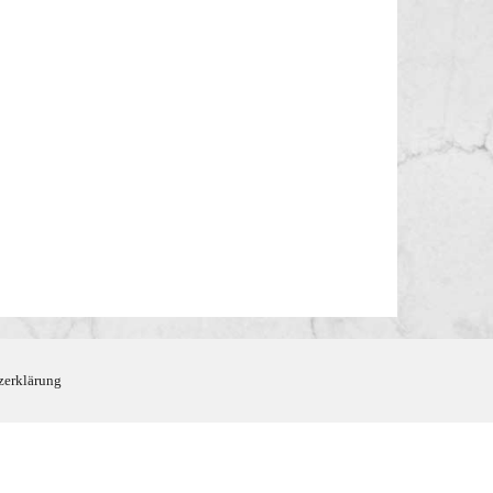
zerklärung