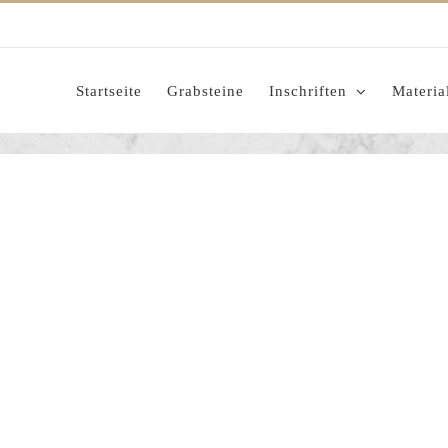
Startseite
Grabsteine
Inschriften
Materia