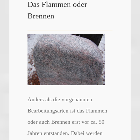
Das Flammen oder
Brennen
Anders als die vorgenannten
Bearbeitungsarten ist das Flammen
oder auch Brennen erst vor ca. 50
Jahren entstanden. Dabei werden