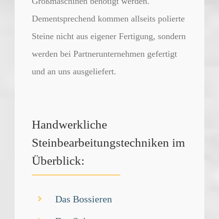
Großmaschinen benötigt werden.
Dementsprechend kommen allseits polierte
Steine nicht aus eigener Fertigung, sondern
werden bei Partnerunternehmen gefertigt
und an uns ausgeliefert.
Handwerkliche
Steinbearbeitungstechniken im
Überblick:
Das Bossieren