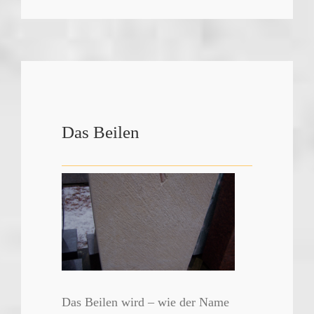
Das Beilen
Das Beilen wird – wie der Name