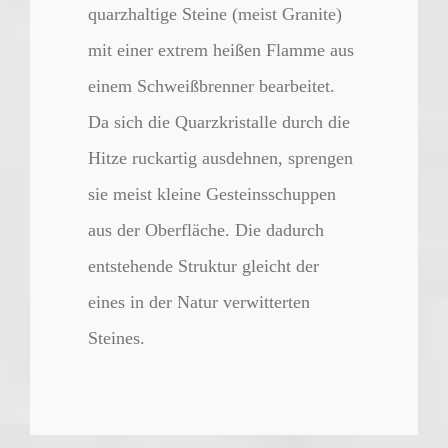
quarzhaltige Steine (meist Granite)
mit einer extrem heißen Flamme aus
einem Schweißbrenner bearbeitet.
Da sich die Quarzkristalle durch die
Hitze ruckartig ausdehnen, sprengen
sie meist kleine Gesteinsschuppen
aus der Oberfläche. Die dadurch
entstehende Struktur gleicht der
eines in der Natur verwitterten
Steines.