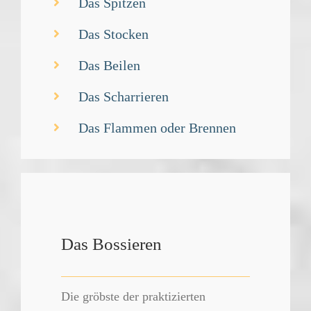
Das Spitzen
Das Stocken
Das Beilen
Das Scharrieren
Das Flammen oder Brennen
Das Bossieren
Die gröbste der praktizierten