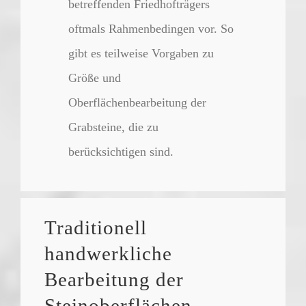
betreffenden Friedhofträgers
oftmals Rahmenbedingen vor. So
gibt es teilweise Vorgaben zu
Größe und
Oberflächenbearbeitung der
Grabsteine, die zu
berücksichtigen sind.
Traditionell
handwerkliche
Bearbeitung der
Steinoberflächen