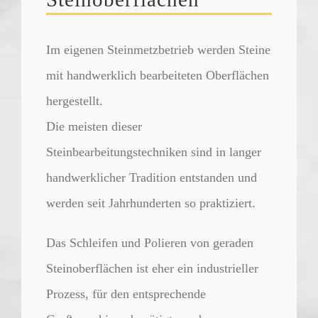
Im eigenen Steinmetzbetrieb werden Steine
mit handwerklich bearbeiteten Oberflächen
hergestellt.
Die meisten dieser
Steinbearbeitungstechniken sind in langer
handwerklicher Tradition entstanden und
werden seit Jahrhunderten so praktiziert.
Das
Schleifen
und
Polieren
von geraden
Steinoberflächen ist eher ein industrieller
Prozess, für den entsprechende