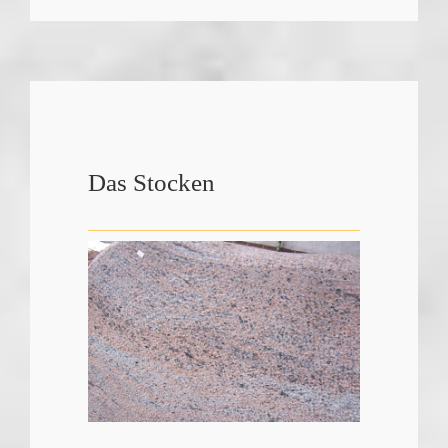
Das Stocken