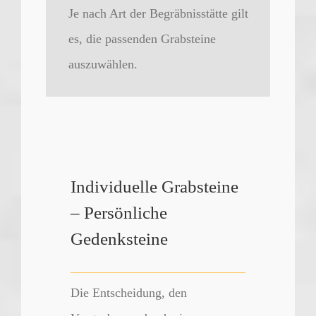
Je nach Art der Begräbnisstätte gilt
es, die passenden Grabsteine
auszuwählen.
Individuelle Grabsteine
– Persönliche
Gedenksteine
Die Entscheidung, den