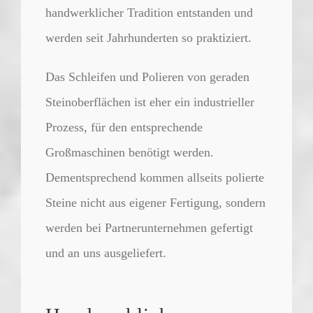
handwerklicher Tradition entstanden und
werden seit Jahrhunderten so praktiziert.
Das
Schleifen
und
Polieren
von geraden
Steinoberflächen ist eher ein industrieller
Prozess, für den entsprechende
Großmaschinen benötigt werden.
Dementsprechend kommen allseits polierte
Steine nicht aus eigener Fertigung, sondern
werden bei Partnerunternehmen gefertigt
und an uns ausgeliefert.