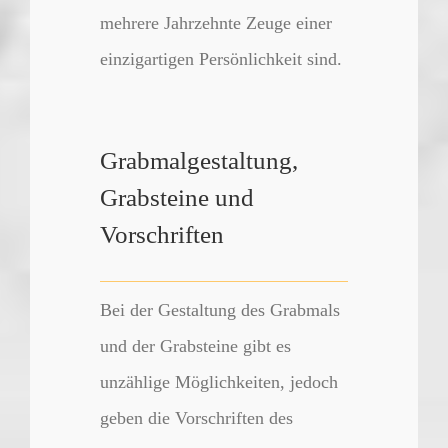
mehrere Jahrzehnte Zeuge einer
einzigartigen Persönlichkeit sind.
Grabmalgestaltung,
Grabsteine und
Vorschriften
Bei der Gestaltung des Grabmals
und der Grabsteine gibt es
unzählige Möglichkeiten, jedoch
geben die Vorschriften des