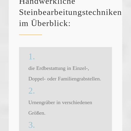
Handwerkliche
Steinbearbeitungstechniken
im Überblick:
1.
die Erdbestattung in Einzel-,
Doppel- oder Familiengrabstellen.
2.
Urnengräber in verschiedenen
Größen.
3.