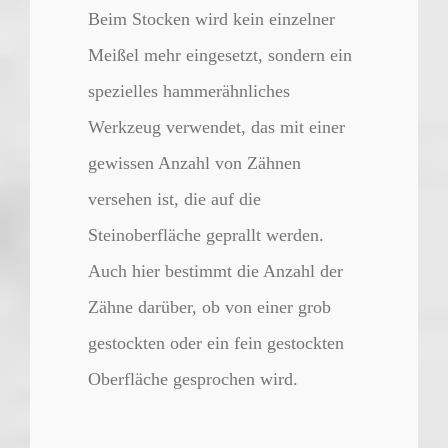
Beim Stocken wird kein einzelner
Meißel mehr eingesetzt, sondern ein
spezielles hammerähnliches
Werkzeug verwendet, das mit einer
gewissen Anzahl von Zähnen
versehen ist, die auf die
Steinoberfläche geprallt werden.
Auch hier bestimmt die Anzahl der
Zähne darüber, ob von einer grob
gestockten oder ein fein gestockten
Oberfläche gesprochen wird.