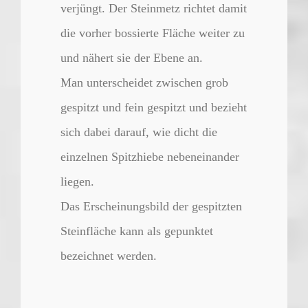
verjüngt. Der Steinmetz richtet damit
die vorher bossierte Fläche weiter zu
und nähert sie der Ebene an.
Man unterscheidet zwischen grob
gespitzt und fein gespitzt und bezieht
sich dabei darauf, wie dicht die
einzelnen Spitzhiebe nebeneinander
liegen.
Das Erscheinungsbild der gespitzten
Steinfläche kann als gepunktet
bezeichnet werden.