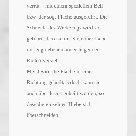
verrät – mit einem speziellem Beil
bzw. der sog. Fläche ausgeführt. Die
Schneide des Werkzeugs wird so
geführt, dass sie die Steinoberfläche
mit eng nebeneinander liegenden
Riefen versieht.
Meist wird die Fläche in einer
Richtung gebeilt, jedoch kann sie
auch über kreuz gebeilt werden, so
dass die einzelnen Hiebe sich
überschneiden.