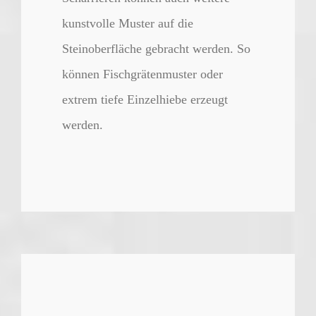
kunstvolle Muster auf die
Steinoberfläche gebracht werden. So
können Fischgrätenmuster oder
extrem tiefe Einzelhiebe erzeugt
werden.