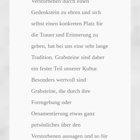
Verstorbenen durch einen
Gedenkstein zu ehren und sich
selbst einen konkreten Platz für
die Trauer und Erinnerung zu
geben, hat bei uns eine sehr lange
Tradition. Grabsteine sind daher
ein fester Teil unserer Kultur.
Besonders wertvoll sind
Grabsteine, die durch ihre
Formgebung oder
Ornamentierung etwas ganz
persönliches über den
Verstorbenen aussagen und so für