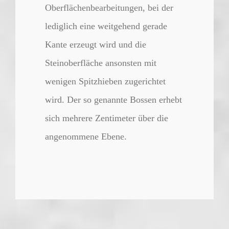
Oberflächenbearbeitungen, bei der
lediglich eine weitgehend gerade
Kante erzeugt wird und die
Steinoberfläche ansonsten mit
wenigen Spitzhieben zugerichtet
wird. Der so genannte Bossen erhebt
sich mehrere Zentimeter über die
angenommene Ebene.