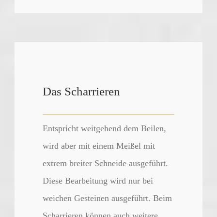
Das Scharrieren
Entspricht weitgehend dem Beilen,
wird aber mit einem Meißel mit
extrem breiter Schneide ausgeführt.
Diese Bearbeitung wird nur bei
weichen Gesteinen ausgeführt. Beim
Scharrieren können auch weitere