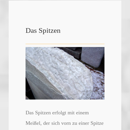
Das Spitzen
Das Spitzen erfolgt mit einem
Meißel, der sich vorn zu einer Spitze