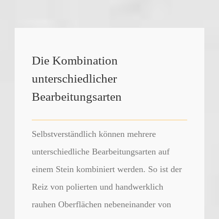
Die Kombination
unterschiedlicher
Bearbeitungsarten
Selbstverständlich können mehrere
unterschiedliche Bearbeitungsarten auf
einem Stein kombiniert werden. So ist der
Reiz von polierten und handwerklich
rauhen Oberflächen nebeneinander von