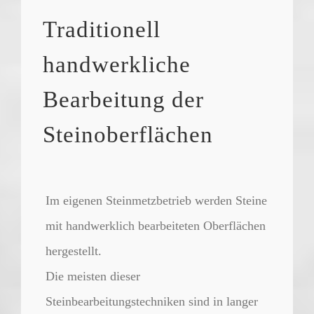
Traditionell
handwerkliche
Bearbeitung der
Steinoberflächen
Im eigenen Steinmetzbetrieb werden Steine
mit handwerklich bearbeiteten Oberflächen
hergestellt.
Die meisten dieser
Steinbearbeitungstechniken sind in langer