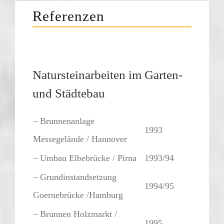
Referenzen
Natursteinarbeiten im Garten-
und Städtebau
– Brunnenanlage
1993
Messegelände / Hannover
– Umbau Elbebrücke / Pirna
1993/94
– Grundinstandsetzung
1994/95
Goernebrücke /Hamburg
– Brunnen Holzmarkt /
1995