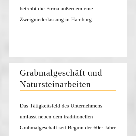
betreibt die Firma außerdem eine
Zweigniederlassung in Hamburg.
Grabmalgeschäft und
Natursteinarbeiten
Das Tätigkeitsfeld des Unternehmens
umfasst neben dem traditionellen
Grabmalgeschäft seit Beginn der 60er Jahre