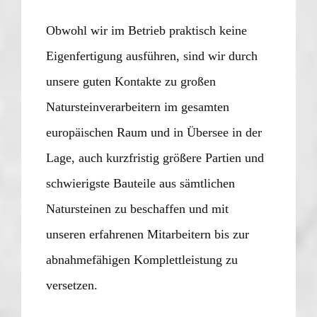
Obwohl wir im Betrieb praktisch keine
Eigenfertigung ausführen, sind wir durch
unsere guten Kontakte zu großen
Natursteinverarbeitern im gesamten
europäischen Raum und in Übersee in der
Lage, auch kurzfristig größere Partien und
schwierigste Bauteile aus sämtlichen
Natursteinen zu beschaffen und mit
unseren erfahrenen Mitarbeitern bis zur
abnahmefähigen Komplettleistung zu
versetzen.