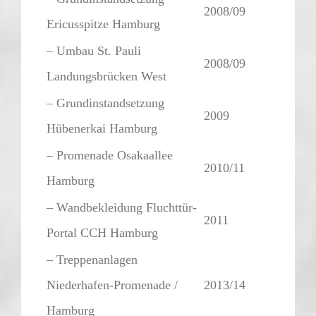
2008/09
Ericusspitze Hamburg
– Umbau St. Pauli
2008/09
Landungsbrücken West
– Grundinstandsetzung
2009
Hübenerkai Hamburg
– Promenade Osakaallee
2010/11
Hamburg
– Wandbekleidung Fluchttür-
2011
Portal CCH Hamburg
– Treppenanlagen
Niederhafen-Promenade /
2013/14
Hamburg