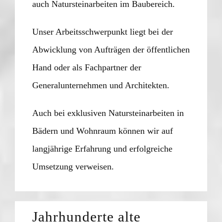
auch Natursteinarbeiten im Baubereich.
Unser Arbeitsschwerpunkt liegt bei der
Abwicklung von Aufträgen der öffentlichen
Hand oder als Fachpartner der
Generalunternehmen und Architekten.
Auch bei exklusiven Natursteinarbeiten in
Bädern und Wohnraum können wir auf
langjährige Erfahrung und erfolgreiche
Umsetzung verweisen.
Jahrhunderte alte