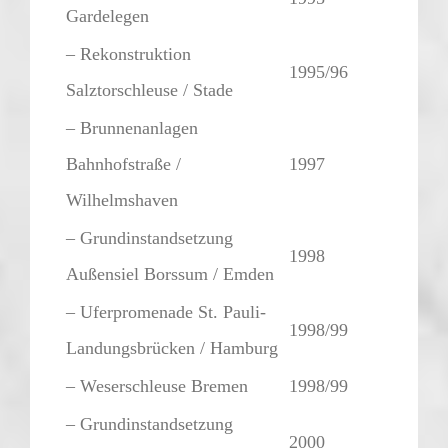
Gardelegen
– Rekonstruktion
1995/96
Salztorschleuse / Stade
– Brunnenanlagen
Bahnhofstraße /
1997
Wilhelmshaven
– Grundinstandsetzung
1998
Außensiel Borssum / Emden
– Uferpromenade St. Pauli-
1998/99
Landungsbrücken / Hamburg
– Weserschleuse Bremen
1998/99
– Grundinstandsetzung
2000