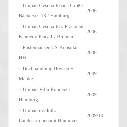
– Umbau Geschäftshaus Große
2006
Bäckerstr. 13 / Hamburg
– Umbau Geschäftsh. Präsident
2006
Kennedy Platz 1 / Bremen
– Postenhäuser US-Konsulat
2008
HH
– Buchhandlung Boysen +
2009
Mauke
– Umbau Villa Rondeel /
2009
Hamburg
– Umbau ev.-luth.
2009/10
Landeskirchenamt Hannover