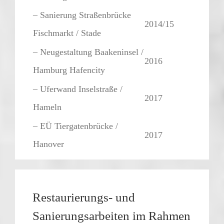
– Sanierung Straßenbrücke
2014/15
Fischmarkt / Stade
– Neugestaltung Baakeninsel /
2016
Hamburg Hafencity
– Uferwand Inselstraße /
2017
Hameln
– EÜ Tiergatenbrücke /
2017
Hanover
Restaurierungs- und
Sanierungsarbeiten im Rahmen