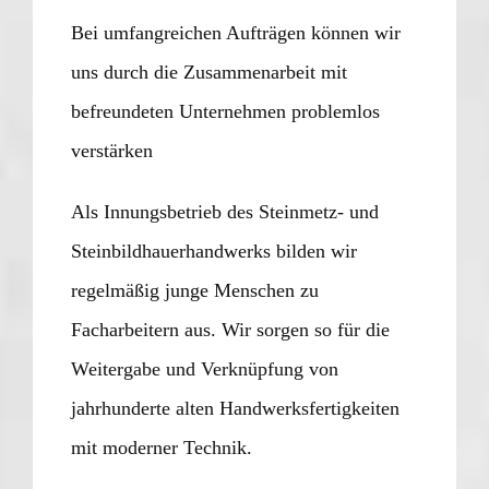
Bei umfangreichen Aufträgen können wir
uns durch die Zusammenarbeit mit
befreundeten Unternehmen problemlos
verstärken
Als Innungsbetrieb des Steinmetz- und
Steinbildhauerhandwerks bilden wir
regelmäßig junge Menschen zu
Facharbeitern aus. Wir sorgen so für die
Weitergabe und Verknüpfung von
jahrhunderte alten Handwerksfertigkeiten
mit moderner Technik.