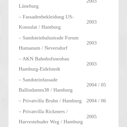
2003
Lüneburg
– Fassadenbekleidung US-
2003
Konsulat / Hamburg
– Sandsteinbalustrade Forum
2003
Humanum / Neversdorf
– AKN Bahnhofsneubau
2003
Hamburg-Eidelstedt
– Sandsteinfassade
2004 / 05
Ballindamm38 / Hamburg
– Privatvilla Bruhn / Hamburg
2004 / 06
– Privatvilla Rickmers /
2005
Harvestehuder Weg / Hamburg