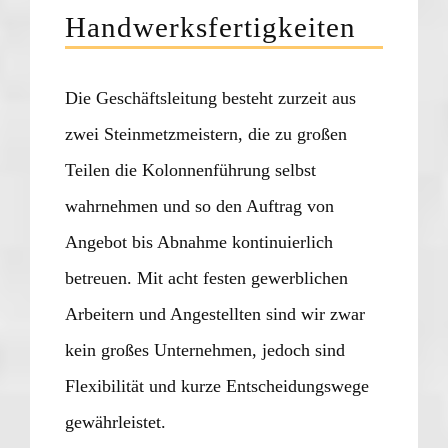
Handwerksfertigkeiten
Die Geschäftsleitung besteht zurzeit aus
zwei Steinmetzmeistern, die zu großen
Teilen die Kolonnenführung selbst
wahrnehmen und so den Auftrag von
Angebot bis Abnahme kontinuierlich
betreuen. Mit acht festen gewerblichen
Arbeitern und Angestellten sind wir zwar
kein großes Unternehmen, jedoch sind
Flexibilität und kurze Entscheidungswege
gewährleistet.