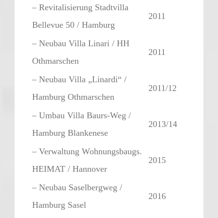
– Revitalisierung Stadtvilla
2011
Bellevue 50 / Hamburg
– Neubau Villa Linari / HH
2011
Othmarschen
– Neubau Villa „Linardi“ /
2011/12
Hamburg Othmarschen
– Umbau Villa Baurs-Weg /
2013/14
Hamburg Blankenese
– Verwaltung Wohnungsbaugs.
2015
HEIMAT / Hannover
– Neubau Saselbergweg /
2016
Hamburg Sasel