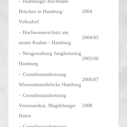
– Hamburger Hochbahn
Brücken in Hamburg-
2004
Volksdorf
– Hochwasserschutz am
2004/05
neuen Krahne / Hamburg
– Neugestaltung Jungfernstieg
2005/06
Hamburg
– Grundinstandsetzung
2006/07
Wiesendammbrücke Hamburg
– Grundinstandsetzung
Versmannkai, Magdeburger
2008
Hafen
– Grundinstandsetzung