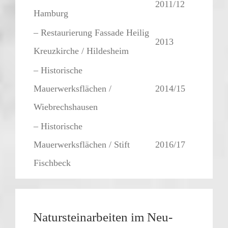
2011/12
Hamburg
– Restaurierung Fassade Heilig
2013
Kreuzkirche / Hildesheim
– Historische
Mauerwerksflächen /
2014/15
Wiebrechshausen
– Historische
Mauerwerksflächen / Stift
2016/17
Fischbeck
Natursteinarbeiten im Neu-