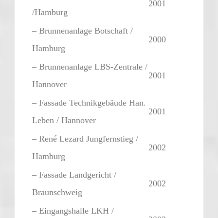
2001
/Hamburg
– Brunnenanlage Botschaft /
2000
Hamburg
– Brunnenanlage LBS-Zentrale /
2001
Hannover
– Fassade Technikgebäude Han.
2001
Leben / Hannover
– René Lezard Jungfernstieg /
2002
Hamburg
– Fassade Landgericht /
2002
Braunschweig
– Eingangshalle LKH /