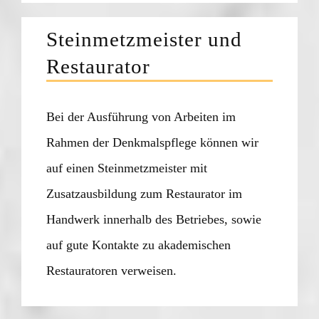
Steinmetzmeister und
Restaurator
Bei der Ausführung von Arbeiten im
Rahmen der Denkmalspflege können wir
auf einen Steinmetzmeister mit
Zusatzausbildung zum Restaurator im
Handwerk innerhalb des Betriebes, sowie
auf gute Kontakte zu akademischen
Restauratoren verweisen.