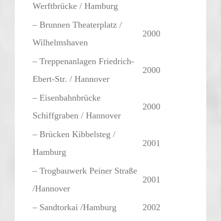
Werftbrücke / Hamburg
– Brunnen Theaterplatz /
2000
Wilhelmshaven
– Treppenanlagen Friedrich-
2000
Ebert-Str. / Hannover
– Eisenbahnbrücke
2000
Schiffgraben / Hannover
– Brücken Kibbelsteg /
2001
Hamburg
– Trogbauwerk Peiner Straße
2001
/Hannover
– Sandtorkai /Hamburg
2002