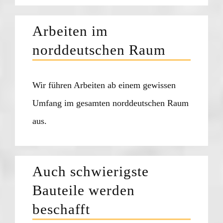
Arbeiten im
norddeutschen Raum
Wir führen Arbeiten ab einem gewissen
Umfang im gesamten norddeutschen Raum
aus.
Auch schwierigste
Bauteile werden
beschafft