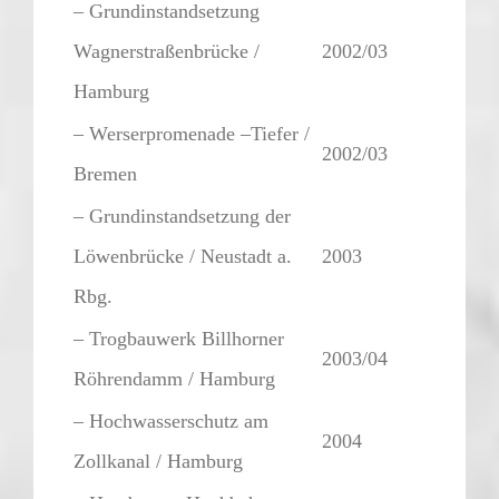
– Grundinstandsetzung
Wagnerstraßenbrücke /
2002/03
Hamburg
– Werserpromenade –Tiefer /
2002/03
Bremen
– Grundinstandsetzung der
Löwenbrücke / Neustadt a.
2003
Rbg.
– Trogbauwerk Billhorner
2003/04
Röhrendamm / Hamburg
– Hochwasserschutz am
2004
Zollkanal / Hamburg