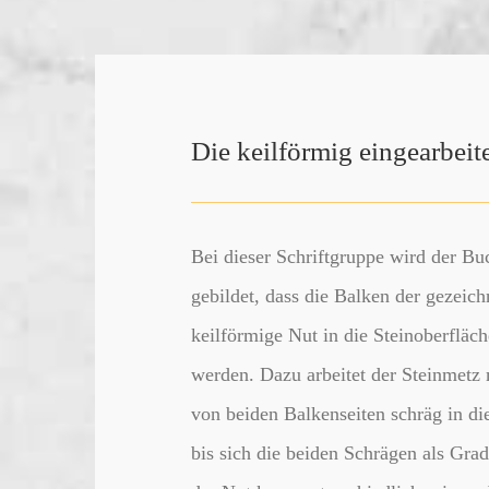
Die keilförmig eingearbeite
Bei dieser Schriftgruppe wird der Bu
gebildet, dass die Balken der gezeichn
keilförmige Nut in die Steinoberfläch
werden. Dazu arbeitet der Steinmetz
von beiden Balkenseiten schräg in die
bis sich die beiden Schrägen als Grad