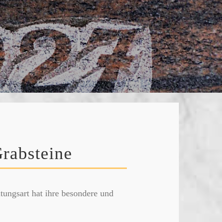
Grabsteine
ltungsart hat ihre besondere und