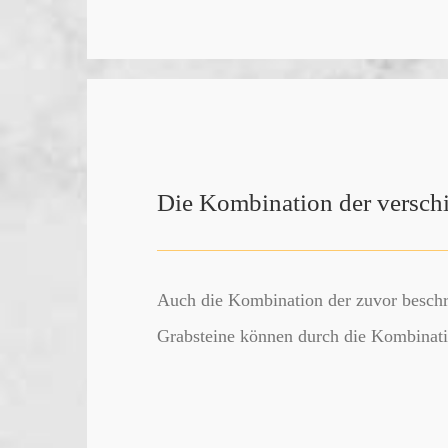
Die Kombination der verschi
Auch die Kombination der zuvor beschr
Grabsteine können durch die Kombinatio