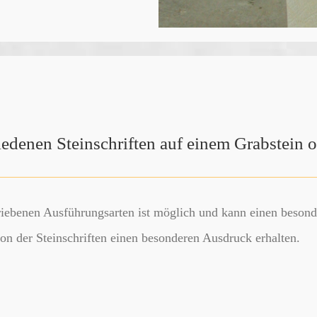
edenen Steinschriften auf einem Grabstein 
iebenen Ausführungsarten ist möglich und kann einen beson
n der Steinschriften einen besonderen Ausdruck erhalten.