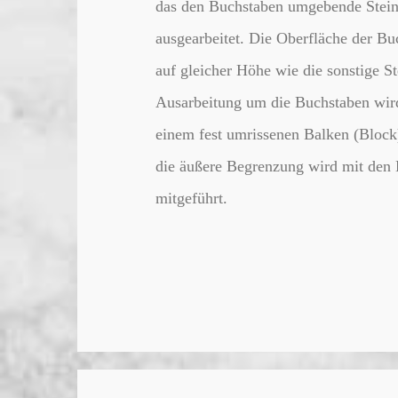
das den Buchstaben umgebende Stein
ausgearbeitet. Die Oberfläche der Buc
auf gleicher Höhe wie die sonstige St
Ausarbeitung um die Buchstaben wir
einem fest umrissenen Balken (Block
die äußere Begrenzung wird mit den
mitgeführt.