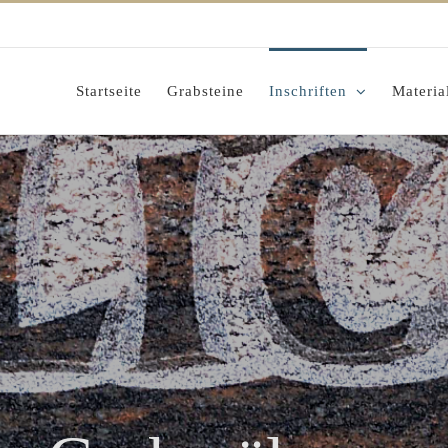
Startseite
Grabsteine
Inschriften
Materia