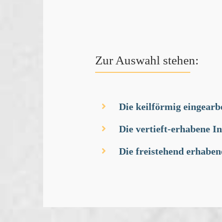
Zur Auswahl stehen:
Die keilförmig eingearbe
Die vertieft-erhabene In
Die freistehend erhaben