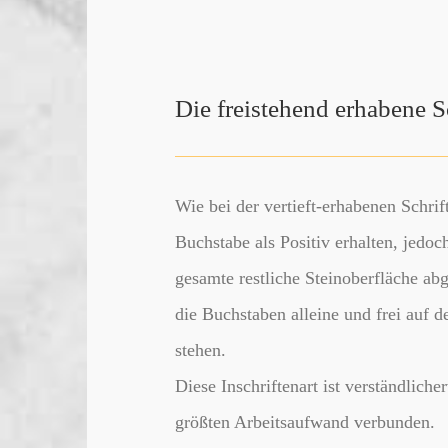
Die freistehend erhabene S
Wie bei der vertieft-erhabenen Schrift
Buchstabe als Positiv erhalten, jedoc
gesamte restliche Steinoberfläche abg
die Buchstaben alleine und frei auf d
stehen.
Diese Inschriftenart ist verständlich
größten Arbeitsaufwand verbunden.