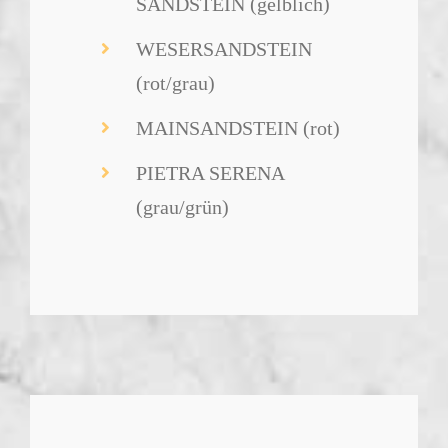
SANDSTEIN (gelblich)
WESERSANDSTEIN
(rot/grau)
MAINSANDSTEIN (rot)
PIETRA SERENA
(grau/grün)