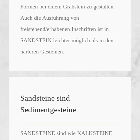
Formen bei einem Grabstein zu gestalten.
Auch die Ausführung von
freistehend/erhabenen Inschriften ist in
SANDSTEIN leichter möglich als in den
härteren Gesteinen.
Sandsteine sind
Sedimentgesteine
SANDSTEINE sind wie KALKSTEINE