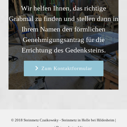
Wir helfen Ihnen, das richtige
Grabmal zu finden und stellen dann in
Ihrem Namen den förmlichen
Genehmigungsantrag für die
Errichtung des Gedenksteins.
Zum Kontaktformular
© 2018 Steinmetz Czaikowsky - Steinmetz in Holle bei Hildesheim |