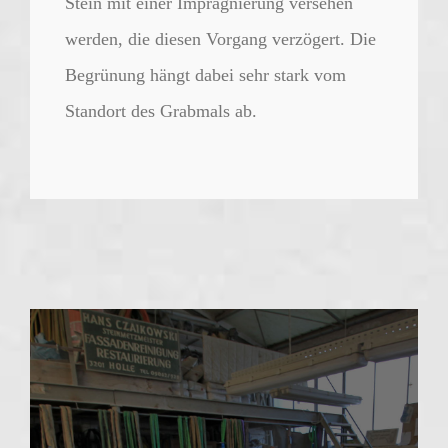
Stein mit einer Imprägnierung versehen
werden, die diesen Vorgang verzögert. Die
Begrünung hängt dabei sehr stark vom
Standort des Grabmals ab.