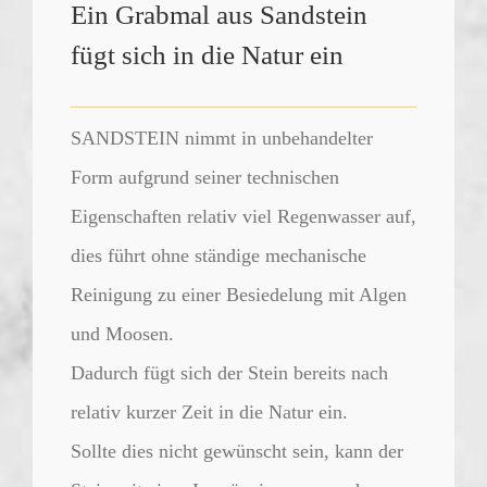
Ein Grabmal aus Sandstein
fügt sich in die Natur ein
SANDSTEIN nimmt in unbehandelter
Form aufgrund seiner technischen
Eigenschaften relativ viel Regenwasser auf,
dies führt ohne ständige mechanische
Reinigung zu einer Besiedelung mit Algen
und Moosen.
Dadurch fügt sich der Stein bereits nach
relativ kurzer Zeit in die Natur ein.
Sollte dies nicht gewünscht sein, kann der