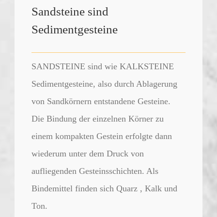
Sandsteine sind
Sedimentgesteine
SANDSTEINE sind wie KALKSTEINE
Sedimentgesteine, also durch Ablagerung
von Sandkörnern entstandene Gesteine.
Die Bindung der einzelnen Körner zu
einem kompakten Gestein erfolgte dann
wiederum unter dem Druck von
aufliegenden Gesteinsschichten. Als
Bindemittel finden sich Quarz , Kalk und
Ton.