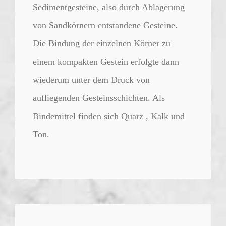
Sedimentgesteine, also durch Ablagerung
von Sandkörnern entstandene Gesteine.
Die Bindung der einzelnen Körner zu
einem kompakten Gestein erfolgte dann
wiederum unter dem Druck von
aufliegenden Gesteinsschichten. Als
Bindemittel finden sich Quarz , Kalk und
Ton.