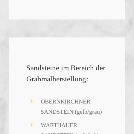
Sandsteine im Bereich der
Grabmalherstellung:
OBERNKIRCHNER
SANDSTEIN (gelb/grau)
WARTHAUER