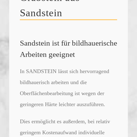
Sandstein
Sandstein ist für bildhauerische
Arbeiten geeignet
In SANDSTEIN lässt sich hervorragend
bildhauerisch arbeiten und die
Oberflächenbearbeitung ist wegen der
geringeren Härte leichter auszuführen.
Dies ermöglicht es außerdem, bei relativ
geringem Kostenaufwand individuelle